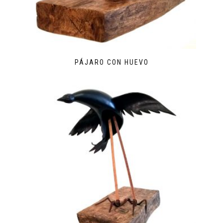
PÁJARO CON HUEVO