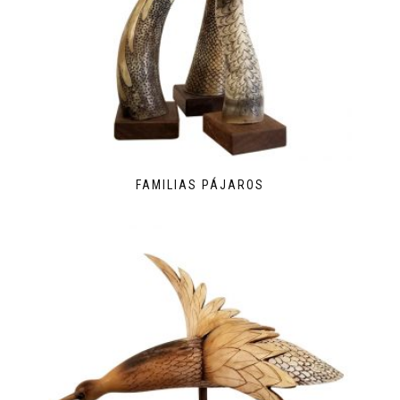
FAMILIAS PÁJAROS