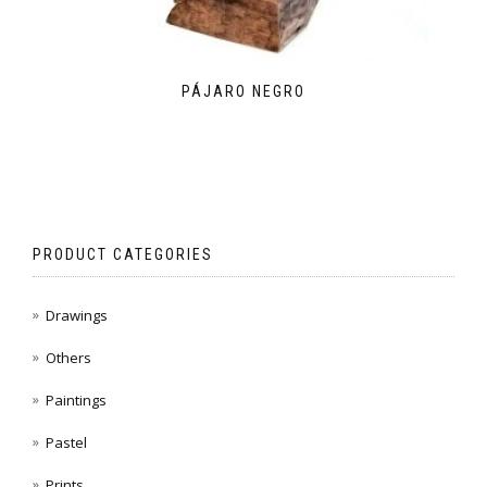
PÁJARO NEGRO
PRODUCT CATEGORIES
Drawings
Others
Paintings
Pastel
Prints