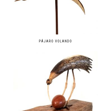
PÁJARO VOLANDO