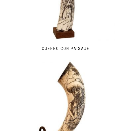
CUERNO CON PAISAJE