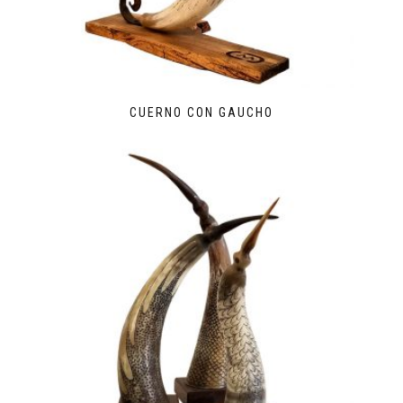
CUERNO CON GAUCHO