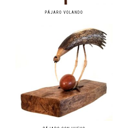
PÁJARO VOLANDO