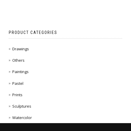
PRODUCT CATEGORIES
Drawings
Others
Paintings
Pastel
Prints
Sculptures
Watercolor