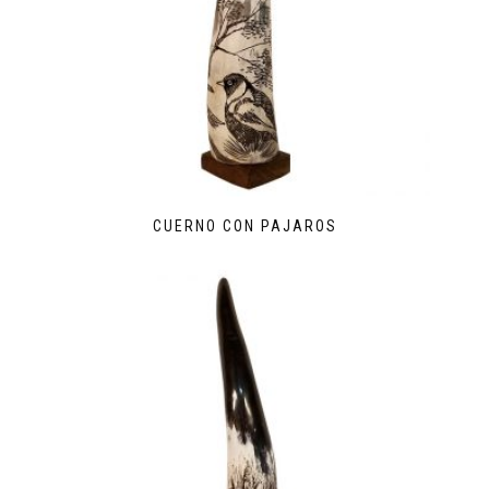
CUERNO CON PAJAROS