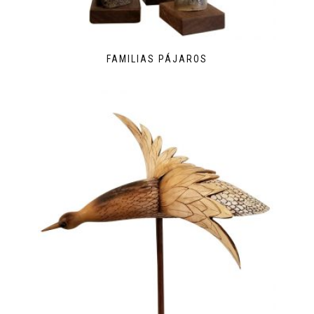
FAMILIAS PÁJAROS